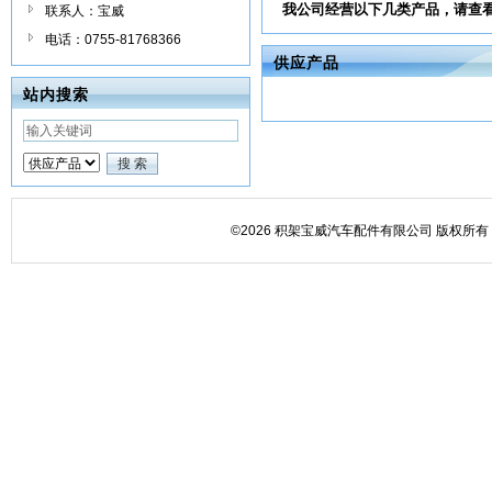
我公司经营以下几类产品，请查
联系人：宝威
电话：0755-81768366
供应产品
站内搜索
©2026 积架宝威汽车配件有限公司 版权所