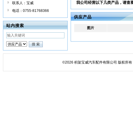
我公司经营以下几类产品，请查
联系人：宝威
电话：0755-81768366
供应产品
站内搜索
图片
©2026 积架宝威汽车配件有限公司 版权所