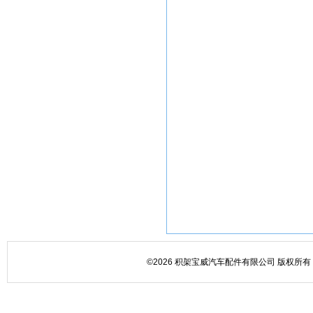
©2026 积架宝威汽车配件有限公司 版权所