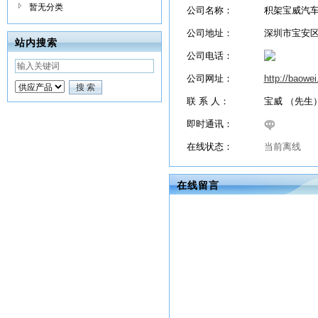
暂无分类
公司名称：
积架宝威汽
公司地址：
深圳市宝安
站内搜索
公司电话：
公司网址：
http://baowe
联 系 人：
宝威 （先生
即时通讯：
在线状态：
当前离线
在线留言